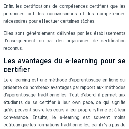
Enfin, les certifications de compétences certifient que les
personnes ont les connaissances et les compétences
nécessaires pour effectuer certaines tâches.
Elles sont généralement délivrées par les établissements
d’enseignement ou par des organismes de certification
reconnus.
Les avantages du e-learning pour se
certifier
Le e-learning est une méthode d’apprentissage en ligne qui
présente de nombreux avantages par rapport aux méthodes
d’apprentissage traditionnelles. Tout d’abord, il permet aux
étudiants de se certifier à leur own pace, ce qui signifie
qu’ils peuvent suivre les cours à leur propre rythme et à leur
convenance. Ensuite, le e-learning est souvent moins
coûteux que les formations traditionnelles, car il n’y a pas de