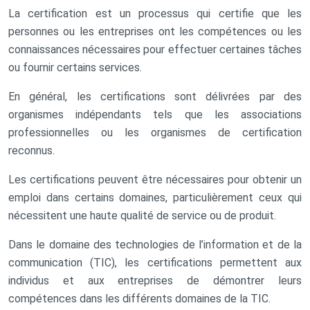
La certification est un processus qui certifie que les
personnes ou les entreprises ont les compétences ou les
connaissances nécessaires pour effectuer certaines tâches
ou fournir certains services.
En général, les certifications sont délivrées par des
organismes indépendants tels que les associations
professionnelles ou les organismes de certification
reconnus.
Les certifications peuvent être nécessaires pour obtenir un
emploi dans certains domaines, particulièrement ceux qui
nécessitent une haute qualité de service ou de produit.
Dans le domaine des technologies de l’information et de la
communication (TIC), les certifications permettent aux
individus et aux entreprises de démontrer leurs
compétences dans les différents domaines de la TIC.