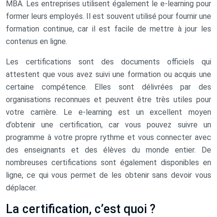
MBA. Les entreprises utilisent également le e-learning pour
former leurs employés. Il est souvent utilisé pour fournir une
formation continue, car il est facile de mettre à jour les
contenus en ligne.
Les certifications sont des documents officiels qui
attestent que vous avez suivi une formation ou acquis une
certaine compétence. Elles sont délivrées par des
organisations reconnues et peuvent être très utiles pour
votre carrière. Le e-learning est un excellent moyen
d’obtenir une certification, car vous pouvez suivre un
programme à votre propre rythme et vous connecter avec
des enseignants et des élèves du monde entier. De
nombreuses certifications sont également disponibles en
ligne, ce qui vous permet de les obtenir sans devoir vous
déplacer.
La certification, c’est quoi ?