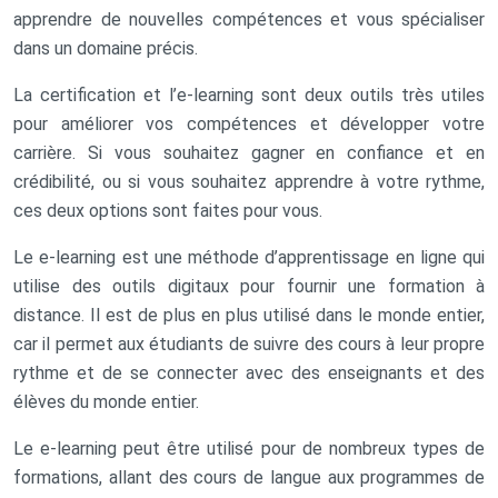
apprendre de nouvelles compétences et vous spécialiser
dans un domaine précis.
La certification et l’e-learning sont deux outils très utiles
pour améliorer vos compétences et développer votre
carrière. Si vous souhaitez gagner en confiance et en
crédibilité, ou si vous souhaitez apprendre à votre rythme,
ces deux options sont faites pour vous.
Le e-learning est une méthode d’apprentissage en ligne qui
utilise des outils digitaux pour fournir une formation à
distance. Il est de plus en plus utilisé dans le monde entier,
car il permet aux étudiants de suivre des cours à leur propre
rythme et de se connecter avec des enseignants et des
élèves du monde entier.
Le e-learning peut être utilisé pour de nombreux types de
formations, allant des cours de langue aux programmes de