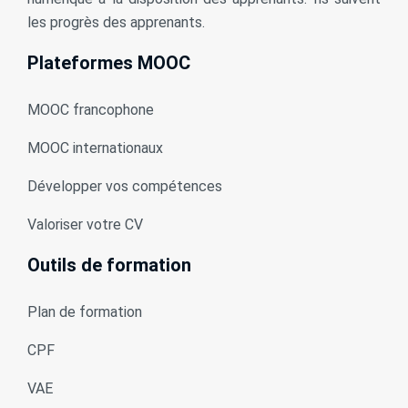
les progrès des apprenants.
Plateformes MOOC
MOOC francophone
MOOC internationaux
Développer vos compétences
Valoriser votre CV
Outils de formation
Plan de formation
CPF
VAE