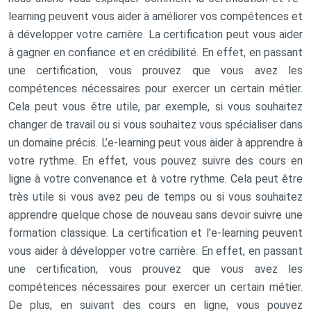
learning peuvent vous aider à améliorer vos compétences et
à développer votre carrière. La certification peut vous aider
à gagner en confiance et en crédibilité. En effet, en passant
une certification, vous prouvez que vous avez les
compétences nécessaires pour exercer un certain métier.
Cela peut vous être utile, par exemple, si vous souhaitez
changer de travail ou si vous souhaitez vous spécialiser dans
un domaine précis. L’e-learning peut vous aider à apprendre à
votre rythme. En effet, vous pouvez suivre des cours en
ligne à votre convenance et à votre rythme. Cela peut être
très utile si vous avez peu de temps ou si vous souhaitez
apprendre quelque chose de nouveau sans devoir suivre une
formation classique. La certification et l’e-learning peuvent
vous aider à développer votre carrière. En effet, en passant
une certification, vous prouvez que vous avez les
compétences nécessaires pour exercer un certain métier.
De plus, en suivant des cours en ligne, vous pouvez