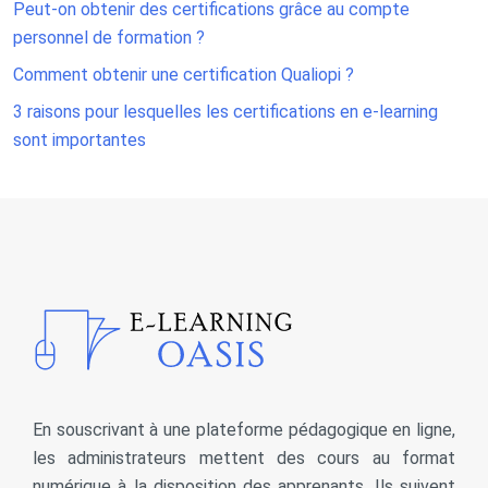
Peut-on obtenir des certifications grâce au compte
personnel de formation ?
Comment obtenir une certification Qualiopi ?
3 raisons pour lesquelles les certifications en e-learning
sont importantes
En souscrivant à une plateforme pédagogique en ligne,
les administrateurs mettent des cours au format
numérique à la disposition des apprenants. Ils suivent