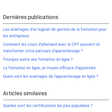
Dernières publications
Les avantages d’un logiciel de gestion de la formation pour
les entreprises
Comment les cours d’allemand avec le CPF peuvent-ils
transformer votre parcours d’apprentissage ?
Pourquoi suivre une formation en ligne ?
La formation en ligne, un moyen efficace d’apprendre
Quels sont les avantages de l’apprentissage en ligne ?
Articles similaires
Quelles sont les certifications les plus populaires ?