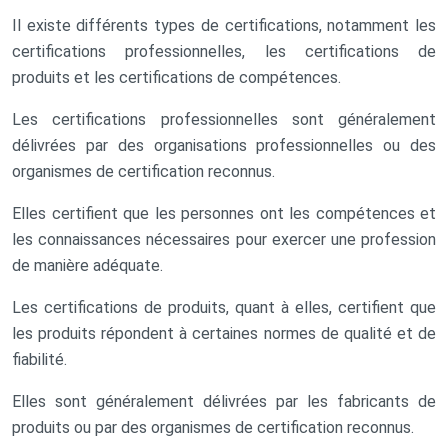
Il existe différents types de certifications, notamment les
certifications professionnelles, les certifications de
produits et les certifications de compétences.
Les certifications professionnelles sont généralement
délivrées par des organisations professionnelles ou des
organismes de certification reconnus.
Elles certifient que les personnes ont les compétences et
les connaissances nécessaires pour exercer une profession
de manière adéquate.
Les certifications de produits, quant à elles, certifient que
les produits répondent à certaines normes de qualité et de
fiabilité.
Elles sont généralement délivrées par les fabricants de
produits ou par des organismes de certification reconnus.