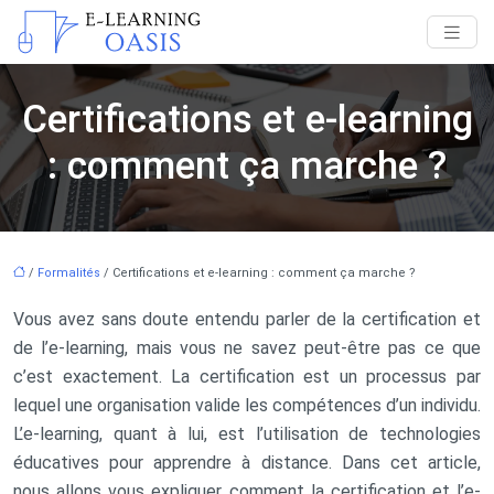
Certifications et e-learning
: comment ça marche ?
/
Formalités
/ Certifications et e-learning : comment ça marche ?
Vous avez sans doute entendu parler de la certification et
de l’e-learning, mais vous ne savez peut-être pas ce que
c’est exactement. La certification est un processus par
lequel une organisation valide les compétences d’un individu.
L’e-learning, quant à lui, est l’utilisation de technologies
éducatives pour apprendre à distance. Dans cet article,
nous allons vous expliquer comment la certification et l’e-