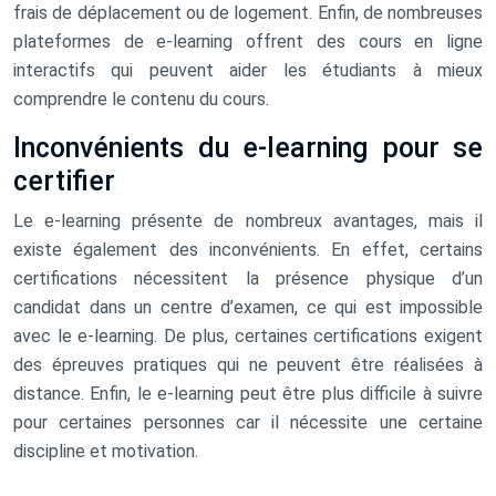
frais de déplacement ou de logement. Enfin, de nombreuses
plateformes de e-learning offrent des cours en ligne
interactifs qui peuvent aider les étudiants à mieux
comprendre le contenu du cours.
Inconvénients du e-learning pour se
certifier
Le e-learning présente de nombreux avantages, mais il
existe également des inconvénients. En effet, certains
certifications nécessitent la présence physique d’un
candidat dans un centre d’examen, ce qui est impossible
avec le e-learning. De plus, certaines certifications exigent
des épreuves pratiques qui ne peuvent être réalisées à
distance. Enfin, le e-learning peut être plus difficile à suivre
pour certaines personnes car il nécessite une certaine
discipline et motivation.